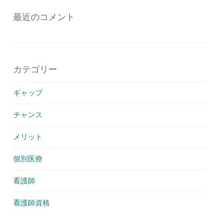
最近のコメント
カテゴリー
ギャップ
チャンス
メリット
個別医療
看護師
看護師資格