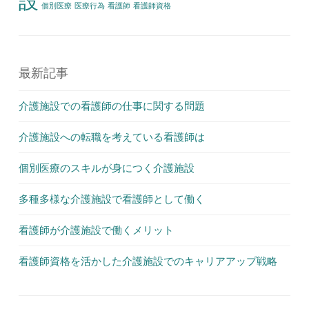
設
個別医療
医療行為
看護師
看護師資格
最新記事
介護施設での看護師の仕事に関する問題
介護施設への転職を考えている看護師は
個別医療のスキルが身につく介護施設
多種多様な介護施設で看護師として働く
看護師が介護施設で働くメリット
看護師資格を活かした介護施設でのキャリアアップ戦略