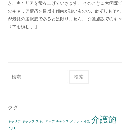
き、キャリアを積み上げていきます。 そのときに大病院で
のキャリア構築を目指す傾向が強いものの、必ずしもそれ
が最良の選択肢であるとは限りません。 介護施設でのキャ
リアを積む […]
検
索:
タグ
介護施
キャリア
ギャップ
スキルアップ
チャンス
メリット
不安